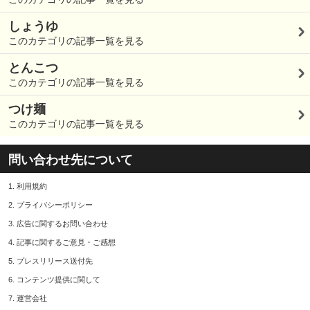
しょうゆ
このカテゴリの記事一覧を見る
とんこつ
このカテゴリの記事一覧を見る
つけ麺
このカテゴリの記事一覧を見る
問い合わせ先について
1.
利用規約
2.
プライバシーポリシー
3.
広告に関するお問い合わせ
4.
記事に関するご意見・ご感想
5.
プレスリリース送付先
6.
コンテンツ提供に関して
7.
運営会社