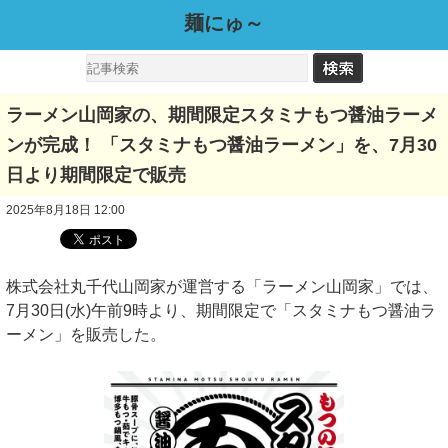
麺にゅ～
ラーメン山岡家の、期間限定スタミナもつ醤油ラーメ
ンが完成！ 「スタミナもつ醤油ラーメン」を、7月30
日より期間限定で販売
2025年8月18日 12:00
株式会社丸千代山岡家が運営する「ラーメン山岡家」では、
7月30日(水)午前9時より、期間限定で「スタミナもつ醤油ラ
ーメン」を販売した。