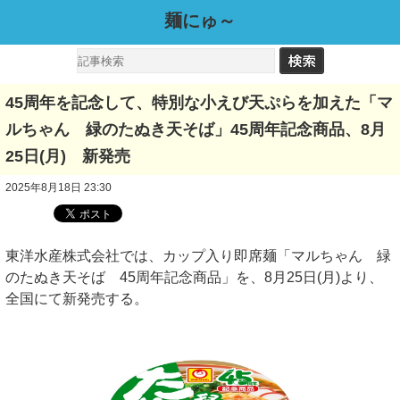
麺にゅ～
45周年を記念して、特別な小えび天ぷらを加えた「マ
ルちゃん 緑のたぬき天そば」45周年記念商品、8月
25日(月) 新発売
2025年8月18日 23:30
東洋水産株式会社では、カップ入り即席麺「マルちゃん 緑
のたぬき天そば 45周年記念商品」を、8月25日(月)より、
全国にて新発売する。