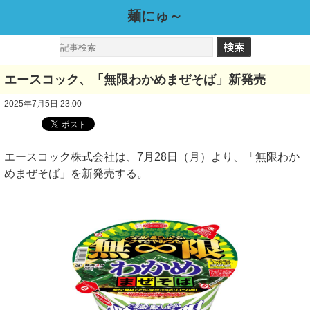
麺にゅ～
エースコック、「無限わかめまぜそば」新発売
2025年7月5日 23:00
エースコック株式会社は、7月28日（月）より、「無限わか
めまぜそば」を新発売する。