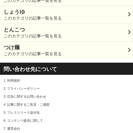
このカテゴリの記事一覧を見る
しょうゆ
このカテゴリの記事一覧を見る
とんこつ
このカテゴリの記事一覧を見る
つけ麺
このカテゴリの記事一覧を見る
問い合わせ先について
1.
利用規約
2.
プライバシーポリシー
3.
広告に関するお問い合わせ
4.
記事に関するご意見・ご感想
5.
プレスリリース送付先
6.
コンテンツ提供に関して
7.
運営会社