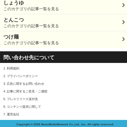
しょうゆ
このカテゴリの記事一覧を見る
とんこつ
このカテゴリの記事一覧を見る
つけ麺
このカテゴリの記事一覧を見る
問い合わせ先について
1.
利用規約
2.
プライバシーポリシー
3.
広告に関するお問い合わせ
4.
記事に関するご意見・ご感想
5.
プレスリリース送付先
6.
コンテンツ提供に関して
7.
運営会社
Copyright © 2026 NewsMediaNetwork Co.,Ltd., Inc. All rights reserved.