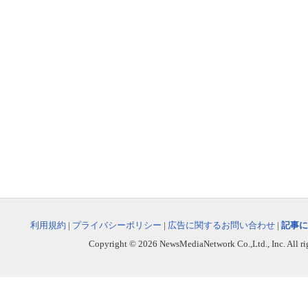
利用規約
|
プライバシーポリシー
|
広告に関するお問い合わせ
|
記事に
Copyright © 2026 NewsMediaNetwork Co.,Ltd., Inc. All righ