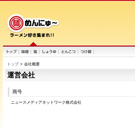
トップ
>
会社概要
運営会社
商号
ニュースメディアネットワーク株式会社