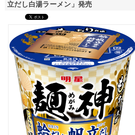
立だし白湯ラーメン」発売